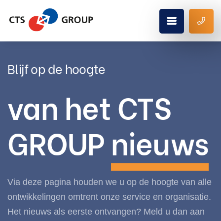
Blijf op de hoogte
van het CTS
GROUP
nieuws
Via deze pagina houden we u op de hoogte van alle
ontwikkelingen omtrent onze service en organisatie.
Het nieuws als eerste ontvangen? Meld u dan aan