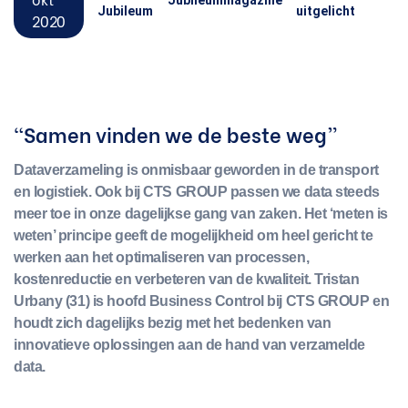
Jubileum
uitgelicht
2020
“Samen vinden we de beste weg”
Dataverzameling is onmisbaar geworden in de transport
en logistiek. Ook bij CTS GROUP passen we data steeds
meer toe in onze dagelijkse gang van zaken. Het ‘meten is
weten’ principe geeft de mogelijkheid om heel gericht te
werken aan het optimaliseren van processen,
kostenreductie en verbeteren van de kwaliteit. Tristan
Urbany (31) is hoofd Business Control bij CTS GROUP en
houdt zich dagelijks bezig met het bedenken van
innovatieve oplossingen aan de hand van verzamelde
data.