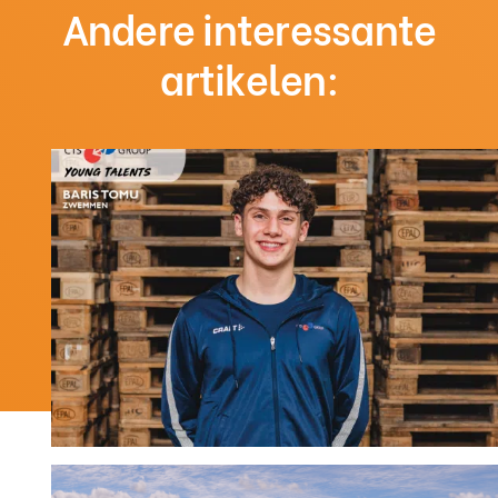
Andere interessante
artikelen: