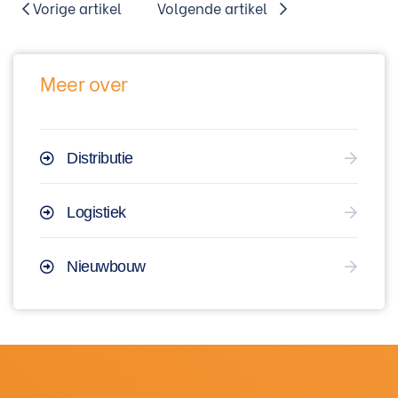
Vorige artikel
Volgende artikel
Meer over
Distributie
Logistiek
Nieuwbouw