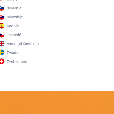
Slovenië
Slowakije
Spanje
Tsjechië
Verenigd Koninkrijk
Zweden
Zwitserland