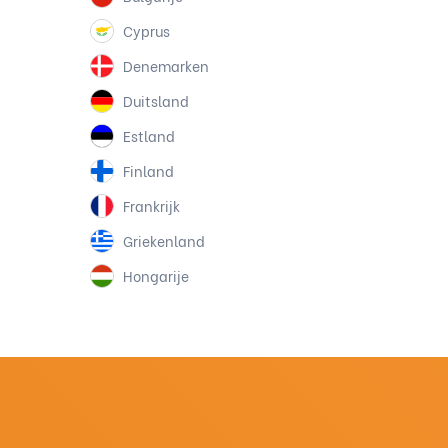
Cyprus
Denemarken
Duitsland
Estland
Finland
Frankrijk
Griekenland
Hongarije