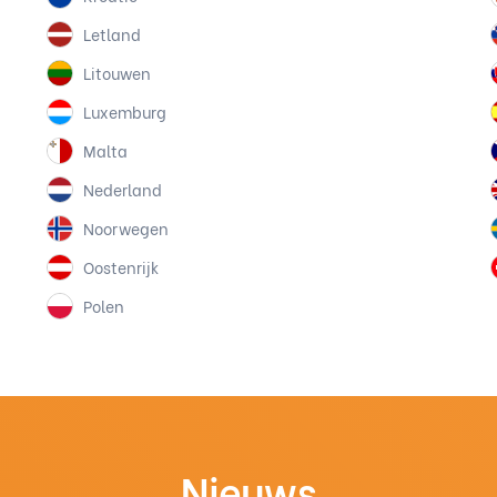
Letland
Litouwen
Luxemburg
Malta
Nederland
Noorwegen
Oostenrijk
Polen
Nieuws