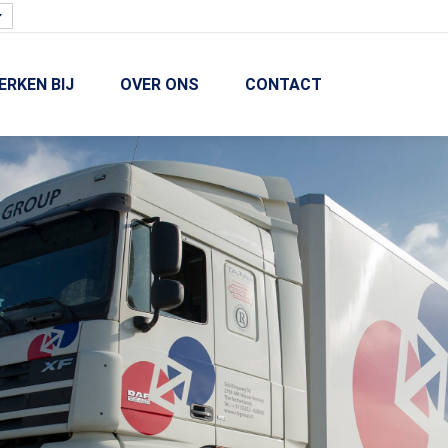
ERKEN BIJ
OVER ONS
CONTACT