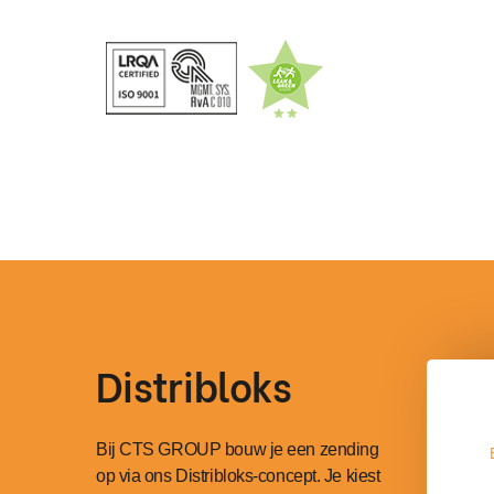
Distribloks
Bij CTS GROUP bouw je een zending
op via ons Distribloks-concept. Je kiest