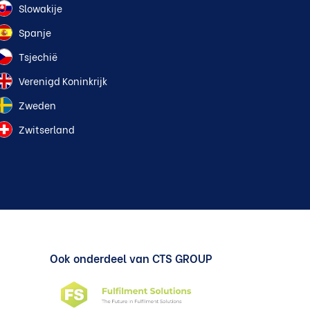
Slowakije
Spanje
Tsjechië
Verenigd Koninkrijk
Zweden
Zwitserland
Ook onderdeel van CTS GROUP