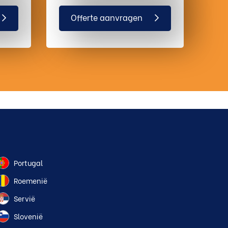
Offerte aanvragen
Portugal
Roemenië
Servië
Slovenië