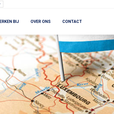
ERKEN BIJ
OVER ONS
CONTACT