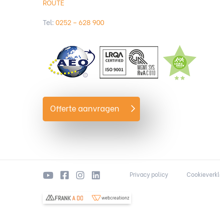
ROUTE
Tel:
0252 – 628 900
Offerte aanvragen
Privacy policy
Cookieverkl