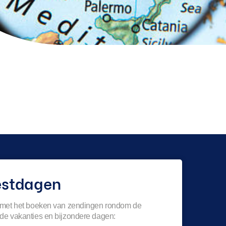
estdagen
 met het boeken van zendingen rondom de
de vakanties en bijzondere dagen: