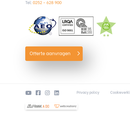
Tel:
0252 – 628 900
Offerte aanvragen
Privacy policy
Cookieverkl