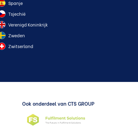
Spanje
Tsjechië
Verenigd Koninkrijk
Zweden
Zwitserland
Ook onderdeel van CTS GROUP