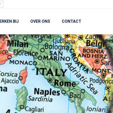
ERKEN BIJ
OVER ONS
CONTACT