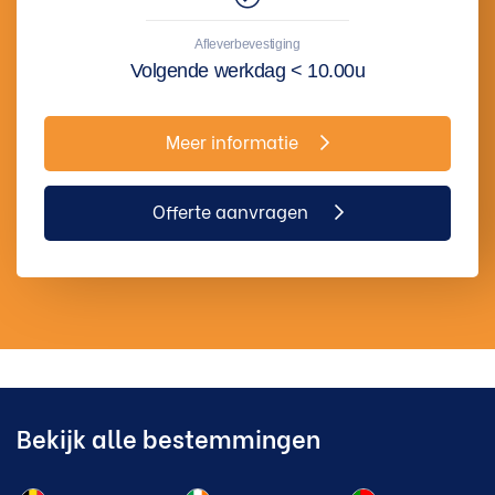
Afleverbevestiging
Volgende werkdag < 10.00u
Meer informatie
Offerte aanvragen
Bekijk alle bestemmingen