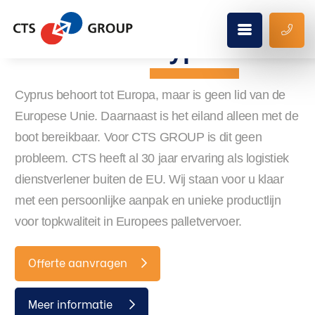
Distributie
Cyprus
Cyprus behoort tot Europa, maar is geen lid van de
Europese Unie. Daarnaast is het eiland alleen met de
boot bereikbaar. Voor CTS GROUP is dit geen
probleem. CTS heeft al 30 jaar ervaring als logistiek
dienstverlener buiten de EU. Wij staan voor u klaar
met een persoonlijke aanpak en unieke productlijn
voor topkwaliteit in Europees palletvervoer.
Offerte aanvragen
Meer informatie