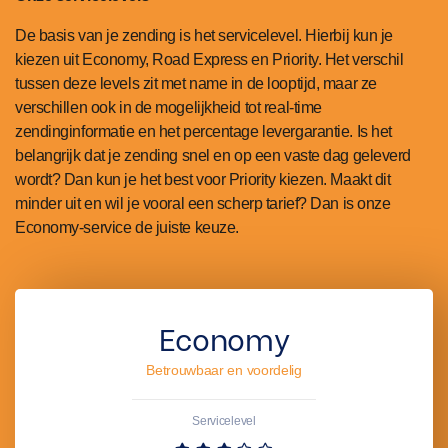
De basis van je zending is het servicelevel. Hierbij kun je
kiezen uit Economy, Road Express en Priority. Het verschil
tussen deze levels zit met name in de looptijd, maar ze
verschillen ook in de mogelijkheid tot real-time
zendinginformatie en het percentage levergarantie. Is het
belangrijk dat je zending snel en op een vaste dag geleverd
wordt? Dan kun je het best voor Priority kiezen. Maakt dit
minder uit en wil je vooral een scherp tarief? Dan is onze
Economy-service de juiste keuze.
Economy
Betrouwbaar en voordelig
Servicelevel