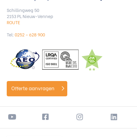
Schillingweg 50
2153 PL Nieuw-Vennep
ROUTE
Tel:
0252 – 628 900
Offerte aanvragen