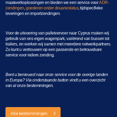
maatwerkoplossingen en bieden we een service voor
ADR-
zendingen
,
goederen onder douanestatus
, tijdspecifieke
leveringen en importzendingen.
Voor de uitvoering van palletvervoer naar Cyprus maken wij
gebruik van ons eigen wagenpark, variërend van bussen tot
trailers, en werken wij samen met meerdere netwerkpartners.
Zo kunt u vertrouwen op een passende en betrouwbare
service voor iedere zending.
Bent u benieuwd naar onze service voor de overige landen
in Europa? Via onderstaande button vindt u een overzicht
van al onze bestemmingen.
Alle bestemmingen