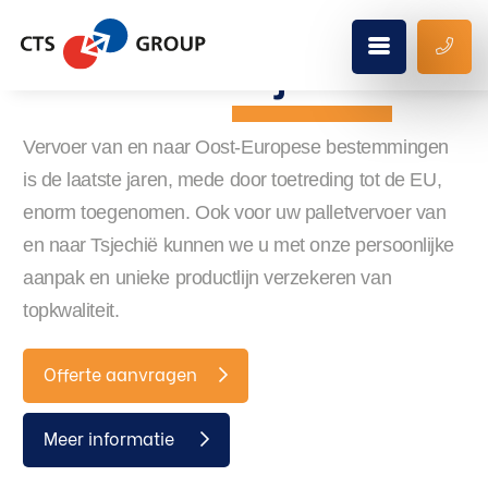
Distributie
Tsjechië
Vervoer van en naar Oost-Europese bestemmingen
is de laatste jaren, mede door toetreding tot de EU,
enorm toegenomen. Ook voor uw palletvervoer van
en naar Tsjechië kunnen we u met onze persoonlijke
aanpak en unieke productlijn verzekeren van
topkwaliteit.
Offerte aanvragen
Meer informatie