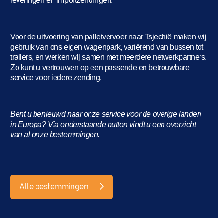
leveringen en importzendingen.
Voor de uitvoering van palletvervoer naar Tsjechië maken wij
gebruik van ons eigen wagenpark, variërend van bussen tot
trailers, en werken wij samen met meerdere netwerkpartners.
Zo kunt u vertrouwen op een passende en betrouwbare
service voor iedere zending.
Bent u benieuwd naar onze service voor de overige landen
in Europa? Via onderstaande button vindt u een overzicht
van al onze bestemmingen.
Alle bestemmingen