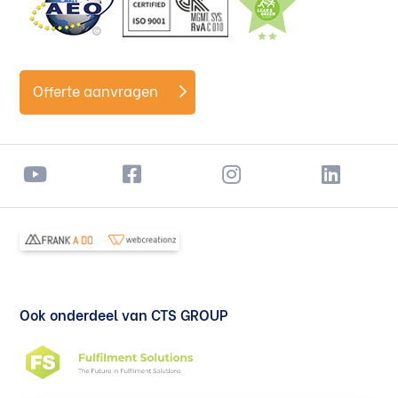
Offerte aanvragen
Ook onderdeel van CTS GROUP