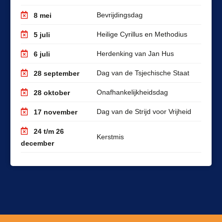
Bevrijdingsdag
8 mei
Heilige Cyrillus en Methodius
5 juli
Herdenking van Jan Hus
6 juli
Dag van de Tsjechische Staat
28 september
Onafhankelijkheidsdag
28 oktober
Dag van de Strijd voor Vrijheid
17 november
24 t/m 26
Kerstmis
december