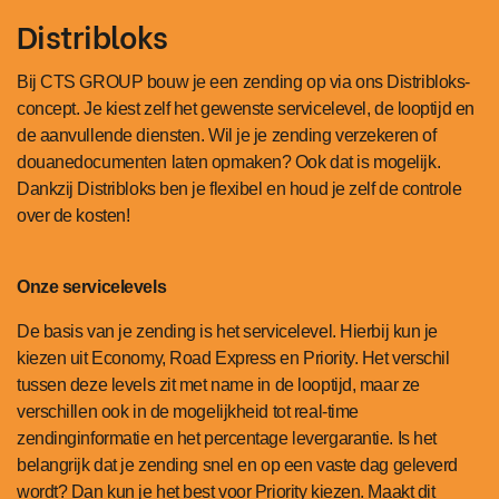
Distribloks
Bij CTS GROUP bouw je een zending op via ons Distribloks-
concept. Je kiest zelf het gewenste servicelevel, de looptijd en
de aanvullende diensten. Wil je je zending verzekeren of
douanedocumenten laten opmaken? Ook dat is mogelijk.
Dankzij Distribloks ben je flexibel en houd je zelf de controle
over de kosten!
Onze servicelevels
De basis van je zending is het servicelevel. Hierbij kun je
kiezen uit Economy, Road Express en Priority. Het verschil
tussen deze levels zit met name in de looptijd, maar ze
verschillen ook in de mogelijkheid tot real-time
zendinginformatie en het percentage levergarantie. Is het
belangrijk dat je zending snel en op een vaste dag geleverd
wordt? Dan kun je het best voor Priority kiezen. Maakt dit