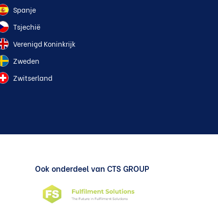
Spanje
Tsjechië
Verenigd Koninkrijk
Zweden
Zwitserland
Ook onderdeel van CTS GROUP