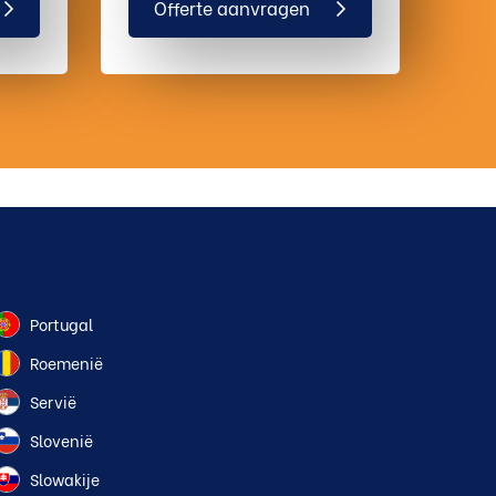
Offerte aanvragen
Portugal
Roemenië
Servië
Slovenië
Slowakije