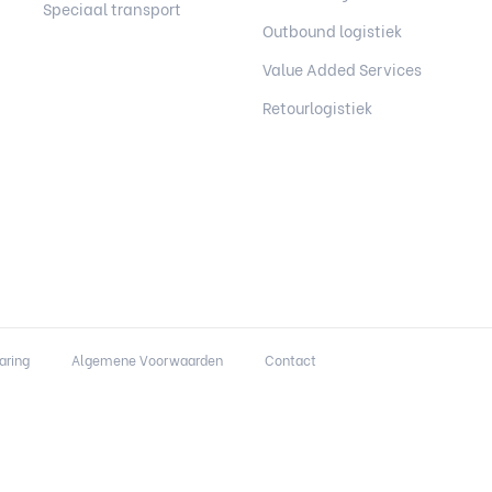
Speciaal transport
Outbound logistiek
Value Added Services
Retourlogistiek
aring
Algemene Voorwaarden
Contact