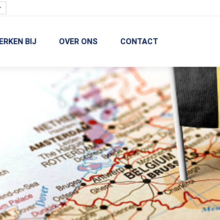
ERKEN BIJ
OVER ONS
CONTACT