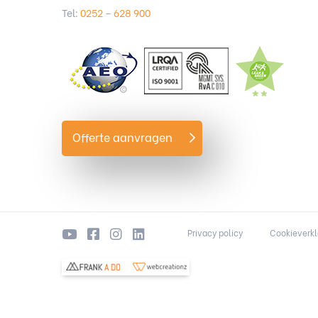
Tel:
0252 – 628 900
Offerte aanvragen
Privacy policy
Cookieverkl