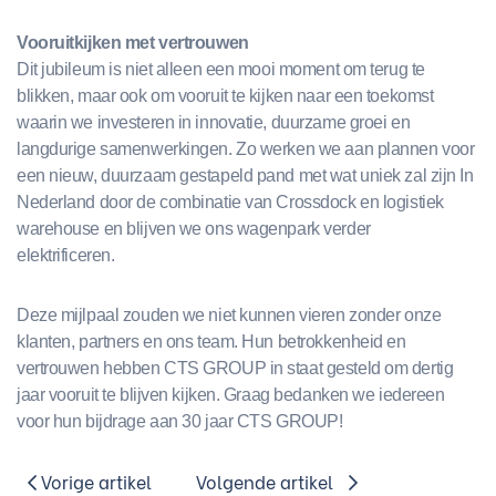
Vooruitkijken met vertrouwen
Dit jubileum is niet alleen een mooi moment om terug te
blikken, maar ook om vooruit te kijken naar een toekomst
waarin we investeren in innovatie, duurzame groei en
langdurige samenwerkingen. Zo werken we aan plannen voor
een nieuw, duurzaam gestapeld pand met wat uniek zal zijn In
Nederland door de combinatie van Crossdock en logistiek
warehouse en blijven we ons wagenpark verder
elektrificeren.
Deze mijlpaal zouden we niet kunnen vieren zonder onze
klanten, partners en ons team. Hun betrokkenheid en
vertrouwen hebben CTS GROUP in staat gesteld om dertig
jaar vooruit te blijven kijken. Graag bedanken we iedereen
voor hun bijdrage aan 30 jaar CTS GROUP!
Vorige artikel
Volgende artikel