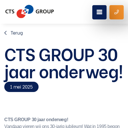
Terug
CTS GROUP 30
jaar onderweg!
1 mei 2025
CTS GROUP 30 jaar onderweg!
Vandaag vieren wij ons 30-jarig jubileum! Wat in 1995 begon