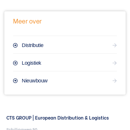
Meer over
Distributie
Logistiek
Nieuwbouw
CTS GROUP | European Distribution & Logistics
Schillingweg 50