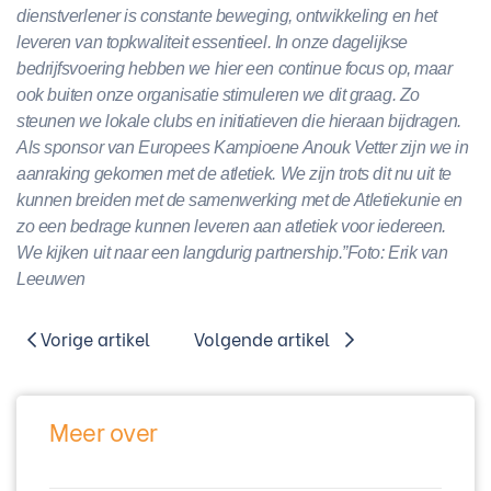
dienstverlener is constante beweging, ontwikkeling en het
leveren van topkwaliteit essentieel. In onze dagelijkse
bedrijfsvoering hebben we hier een continue focus op, maar
ook buiten onze organisatie stimuleren we dit graag. Zo
steunen we lokale clubs en initiatieven die hieraan bijdragen.
Als sponsor van Europees Kampioene Anouk Vetter zijn we in
aanraking gekomen met de atletiek. We zijn trots dit nu uit te
kunnen breiden met de samenwerking met de Atletiekunie en
zo een bedrage kunnen leveren aan atletiek voor iedereen.
We kijken uit naar een langdurig partnership.”
Foto: Erik van
Leeuwen
Vorige artikel
Volgende artikel
Meer over