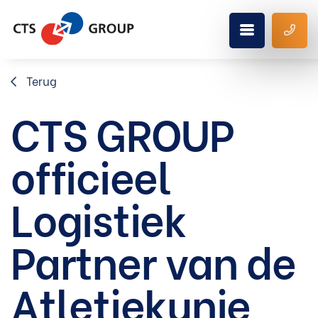
Terug
CTS GROUP
officieel
Logistiek
Partner van de
Atletiekunie