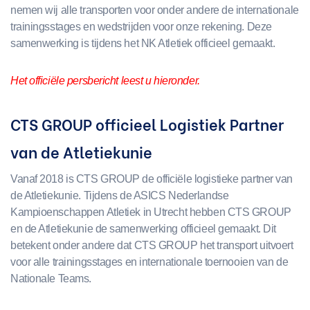
nemen wij alle transporten voor onder andere de internationale
trainingsstages en wedstrijden voor onze rekening. Deze
samenwerking is tijdens het NK Atletiek officieel gemaakt.
Het officiële persbericht leest u hieronder.
CTS GROUP officieel Logistiek Partner
van de Atletiekunie
Vanaf 2018 is CTS GROUP de officiële logistieke partner van
de Atletiekunie. Tijdens de ASICS Nederlandse
Kampioenschappen Atletiek in Utrecht hebben CTS GROUP
en de Atletiekunie de samenwerking officieel gemaakt. Dit
betekent onder andere dat CTS GROUP het transport uitvoert
voor alle trainingsstages en internationale toernooien van de
Nationale Teams.