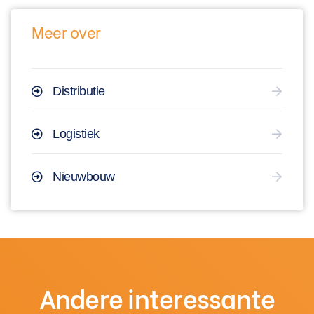
Meer over
Distributie
Logistiek
Nieuwbouw
Andere interessante