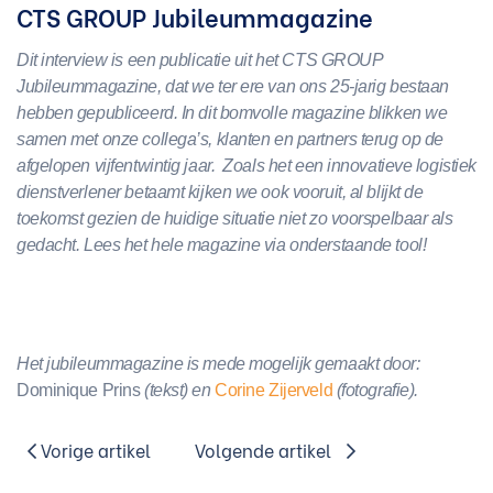
CTS GROUP Jubileummagazine
Dit interview is een publicatie uit het CTS GROUP
Jubileummagazine, dat we ter ere van ons 25-jarig bestaan
hebben gepubliceerd. In dit bomvolle magazine blikken we
samen met onze collega’s, klanten en partners terug op de
afgelopen vijfentwintig jaar. Zoals het een innovatieve logistiek
dienstverlener betaamt kijken we ook vooruit, al blijkt de
toekomst gezien de huidige situatie niet zo voorspelbaar als
gedacht. Lees het hele magazine via onderstaande tool!
Het jubileummagazine is mede mogelijk gemaakt door:
Dominique Prins
(tekst) en
Corine Zijerveld
(fotografie).
Vorige artikel
Volgende artikel