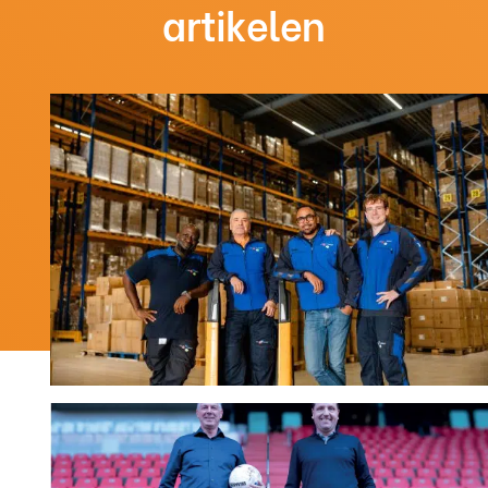
artikelen