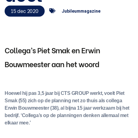
15 dec 2020
Jubileummagazine
Collega’s Piet Smak en Erwin
Bouwmeester aan het woord
Hoewel hij pas 3,5 jaar bij CTS GROUP werkt, voelt Piet
Smak (55) zich op de planning net zo thuis als collega
Erwin Bouwmeester (38), al bijna 15 jaar werkzaam bij het
bedrijf. ‘Collega’s op de planningen denken allemaal met
elkaar mee.’