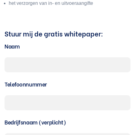
het verzorgen van in- en uitvoeraangifte
Stuur mij de gratis whitepaper:
Naam
Telefoonnummer
Bedrijfsnaam (verplicht)