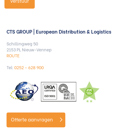
CTS GROUP | European Distribution & Logistics
Schillingweg 50
2153 PL Nieuw-Vennep
ROUTE
Tel:
0252 – 628 900
Offerte aanvragen