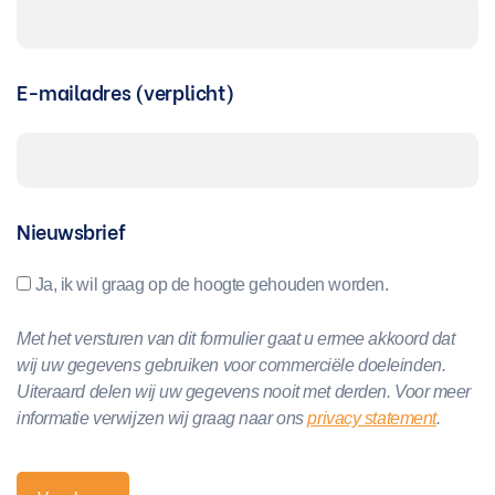
E-mailadres (verplicht)
Nieuwsbrief
Ja, ik wil graag op de hoogte gehouden worden.
Met het versturen van dit formulier gaat u ermee akkoord dat
wij uw gegevens gebruiken voor commerciële doeleinden.
Uiteraard delen wij uw gegevens nooit met derden. Voor meer
informatie verwijzen wij graag naar ons
privacy statement
.