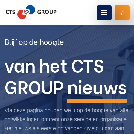
Blijf op de hoogte
van het CTS
GROUP
nieuws
Via deze pagina houden we u op de hoogte van alle
ontwikkelingen omtrent onze service en organisatie.
Het nieuws als eerste ontvangen? Meld u dan aan