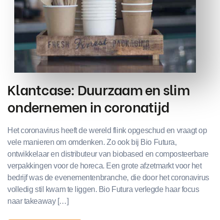
Klantcase: Duurzaam en slim
ondernemen in coronatijd
Het coronavirus heeft de wereld flink opgeschud en vraagt op
vele manieren om omdenken. Zo ook bij Bio Futura,
ontwikkelaar en distributeur van biobased en composteerbare
verpakkingen voor de horeca. Een grote afzetmarkt voor het
bedrijf was de evenementenbranche, die door het coronavirus
volledig stil kwam te liggen. Bio Futura verlegde haar focus
naar takeaway […]