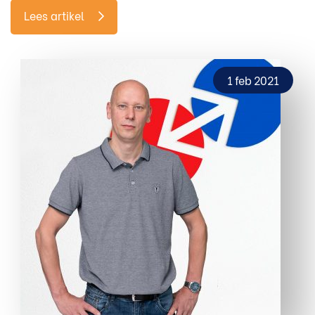
Lees artikel
1 feb 2021