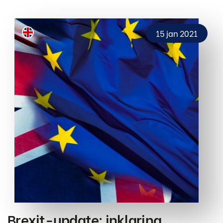
15 jan 2021
Brexit-update: inklaring