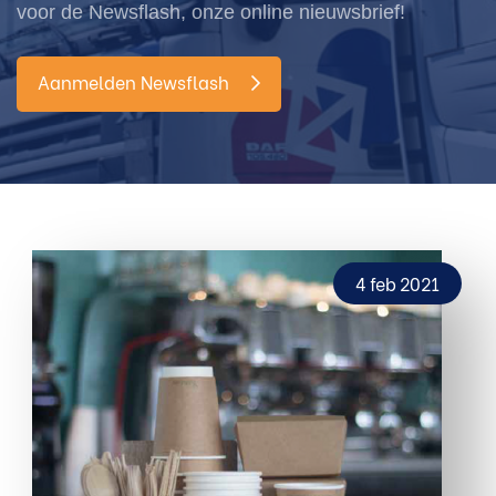
voor de Newsflash, onze online nieuwsbrief!
Aanmelden Newsflash
4 feb 2021